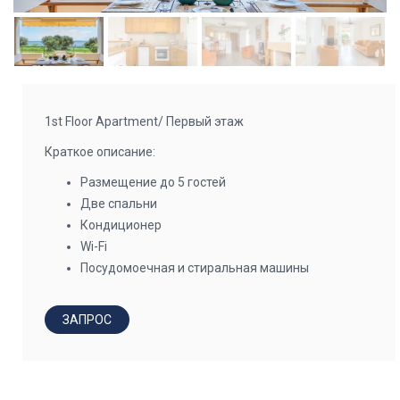
1st Floor Apartment/ Первый этаж
Краткое описание:
Размещение до 5 гостей
Две спальни
Кондиционер
Wi-Fi
Посудомоечная и стиральная машины
ЗАПРОС