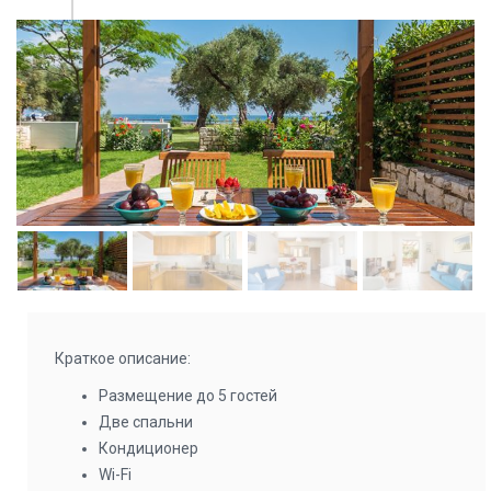
Краткое описание:
Размещение до 5 гостей
Две спальни
Кондиционер
Wi-Fi