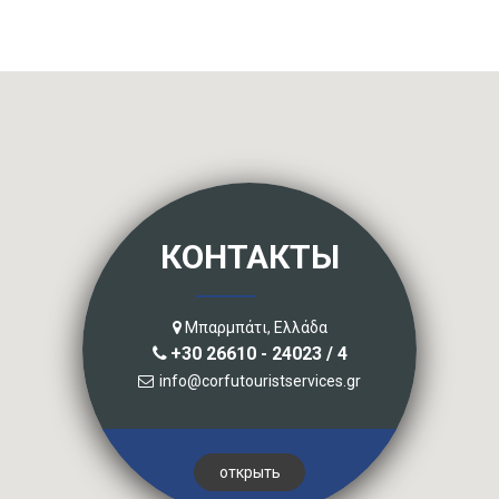
КОНТАКТЫ
Μπαρμπάτι, Ελλάδα
+30 26610 - 24023 / 4
info@corfutouristservices.gr
открыть