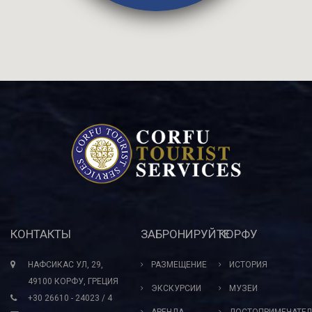
КОНТАКТЫ
ЗАБРОНИРУЙТЕ
КОРФУ
НАФСИКАС УЛ, 29,
РАЗМЕЩЕНИЕ
ИСТОРИЯ
49100 КОРФУ, ГРЕЦИЯ
ЭКСКУРСИИ
МУЗЕИ
+30 26610 - 24023 / 4