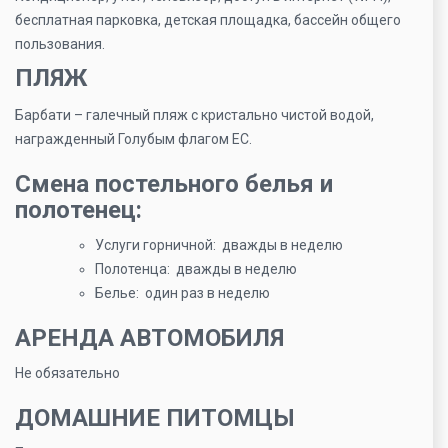
бесплатная парковка, детская площадка, бассейн общего
пользования.
ПЛЯЖ
Барбати – галечный пляж с кристально чистой водой,
награжденный Голубым флагом ЕС.
Смена постельного белья и
полотенец:
Услуги горничной: дважды в неделю
Полотенца: дважды в неделю
Белье: один раз в неделю
АРЕНДА АВТОМОБИЛЯ
Не обязательно
ДОМАШНИЕ ПИТОМЦЫ