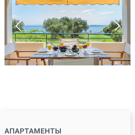
АПАРТАМЕНТЫ