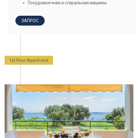
Посудомоечная и стиральная машины
ЗАПРОС
1st Floor Apartment