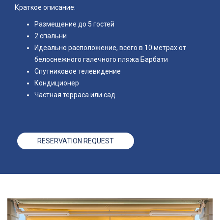
Краткое описание:
Размещение до 5 гостей
2 спальни
Идеально расположение, всего в 10 метрах от
белоснежного галечного пляжа Барбати
Спутниковое телевидение
Кондиционер
Частная терраса или сад
RESERVATION REQUEST