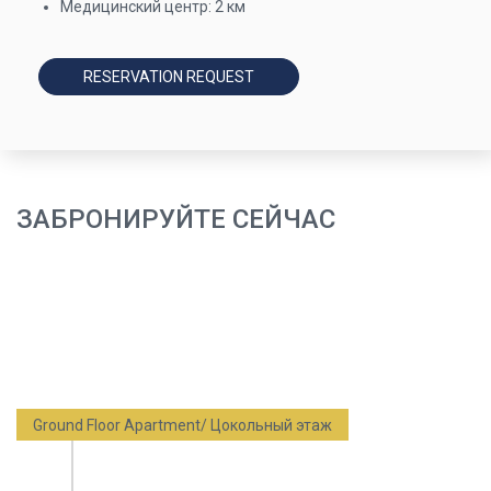
Медицинский центр: 2 км
RESERVATION REQUEST
ЗАБРОНИРУЙТЕ СЕЙЧАС
Ground Floor Apartment/ Цокольный этаж