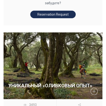
забудете?
Reservation Request
УНИКАЛЬНЫЙ «ОЛИВКОВЫЙ ОПЫТ»
3493