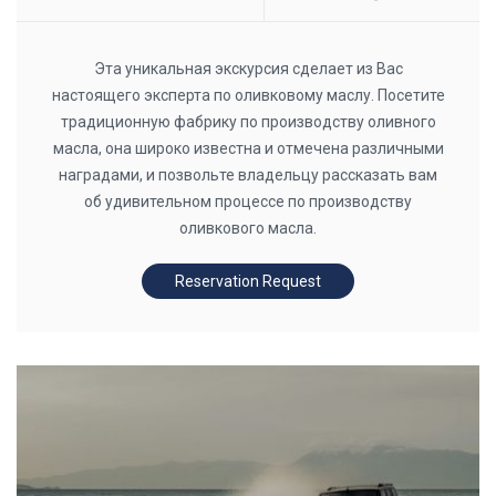
Эта уникальная экскурсия сделает из Вас
настоящего эксперта по оливковому маслу. Посетите
традиционную фабрику по производству оливного
масла, она широко известна и отмечена различными
наградами, и позвольте владельцу рассказать вам
об удивительном процессе по производству
оливкового масла.
Reservation Request