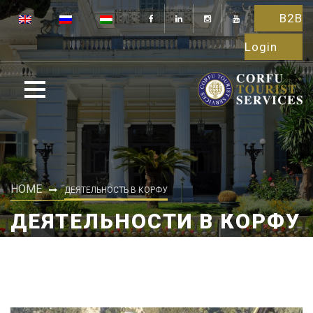
B2B
Login
HOME
ДЕЯТЕЛЬНОСТЬ В КОРФУ
ДЕЯТЕЛЬНОСТИ В КОРФУ