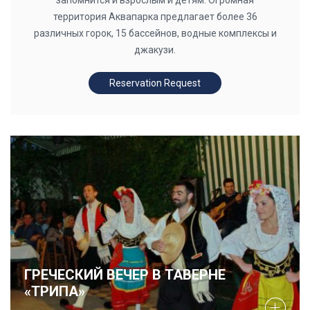
территория Аквапарка предлагает более 36
различных горок, 15 бассейнов, водные комплексы и
джакузи.
Reservation Request
ГРЕЧЕСКИЙ ВЕЧЕР В ТАВЕРНЕ
«ТРИПА»