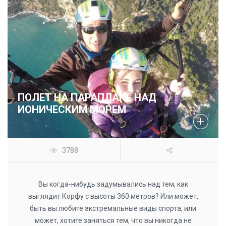
ПОЛЕТ НА ПАРАПЛАНЕ НАД
ИОНИЧЕСКИМ МОРЕМ
3788
Вы когда-нибудь задумывались над тем, как
выглядит Корфу с высоты 360 метров? Или может,
быть вы любите экстремальные виды спорта, или
может, хотите заняться тем, что вы никогда не