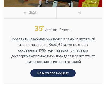
3636
35
€
/person
3 часов
Проведите незабываемый вечер в самой популярной
таверне на острове Корфу! С момента своего
основания в 1936 году, таверна Трипа стала
достопримечательностью и повидала в своих стенах
немало всемирно известных людей.
Reservation Request