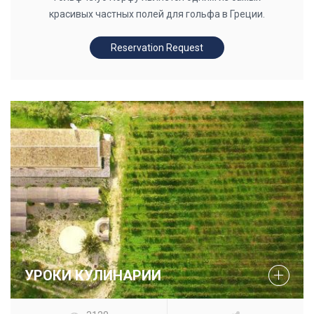
красивых частных полей для гольфа в Греции.
Reservation Request
УРОКИ КУЛИНАРИИ