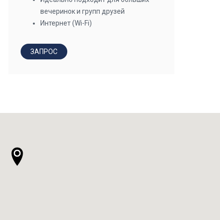
вечеринок и групп друзей
Интернет (Wi-Fi)
ЗАПРОС