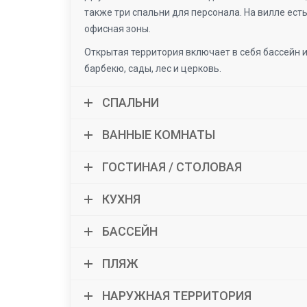
также три спальни для персонала. На вилле есть
офисная зоны.
Открытая территория включает в себя бассейн и
барбекю, сады, лес и церковь.
СПАЛЬНИ
ВАННЫЕ КОМНАТЫ
ГОСТИНАЯ / СТОЛОВАЯ
КУХНЯ
БАССЕЙН
ПЛЯЖ
НАРУЖНАЯ ТЕРРИТОРИЯ