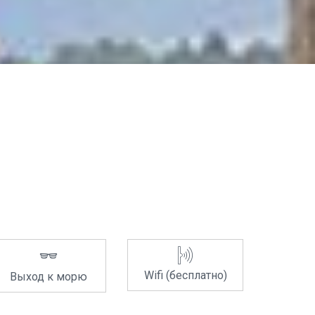
Wifi (бесплатно)
Выход к морю