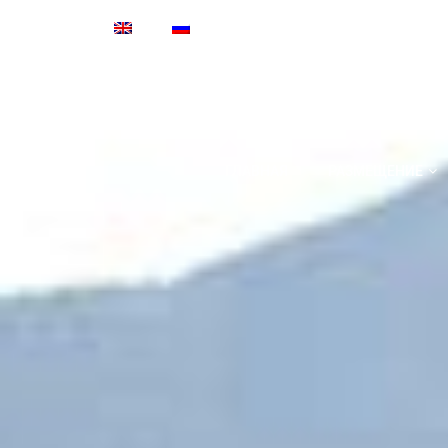
ГЛАВНАЯ
РАЗМЕЩЕНИЕ