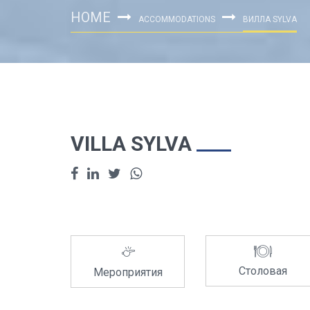
HOME
ACCOMMODATIONS
ВИЛЛА SYLVA
VILLA SYLVA
Столовая
Мероприятия