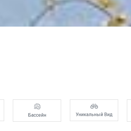
Уникальный Вид
Бассейн