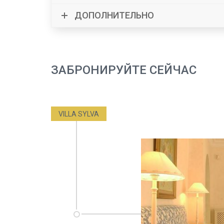
ДОПОЛНИТЕЛЬНО
ЗАБРОНИРУЙТЕ СЕЙЧАС
VILLA SYLVA