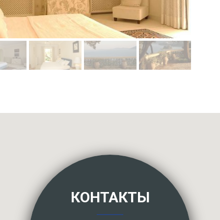
КОНТАКТЫ