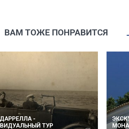
ВАМ ТОЖЕ ПОНРАВИТСЯ
ЭКСКУРСИЯ "ПРАВОСЛАВНЫЕ
МОНАСТЫРИ КОРФУ"