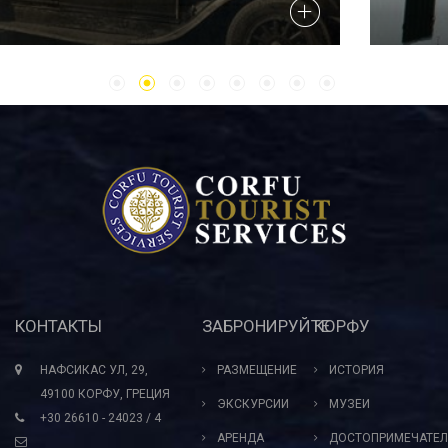
КОНТАКТЫ
ЗАБРОНИРУЙТЕ
КОРФУ
НАФСИКАС УЛ, 29,
РАЗМЕЩЕНИЕ
ИСТОРИЯ
49100 КОРФУ, ГРЕЦИЯ
ЭКСКУРСИИ
МУЗЕИ
+30 26610 - 24023 / 4
АРЕНДА
ДОСТОПРИМЕЧАТЕЛ