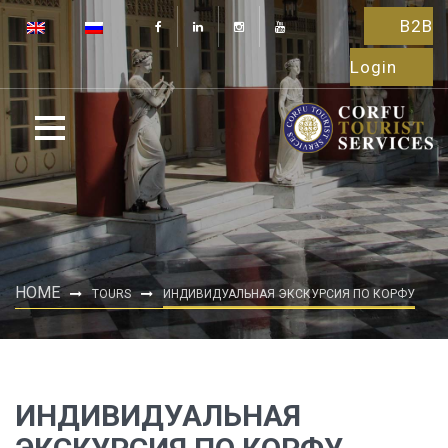
B2B
Login
HOME
TOURS
ИНДИВИДУАЛЬНАЯ ЭКСКУРСИЯ ПО КОРФУ
ИНДИВИДУАЛЬНАЯ