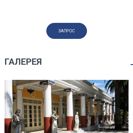
ЗАПРОС
ГАЛЕРЕЯ