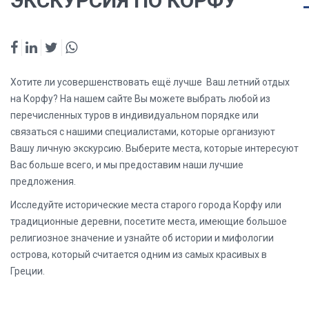
ЭКСКУРСИЯ ПО КОРФУ
Хотите ли усовершенствовать ещё лучше Ваш летний отдых
на Корфу? На нашем сайте Вы можете выбрать любой из
перечисленных туров в индивидуальном порядке или
связаться с нашими специалистами, которые организуют
Вашу личную экскурсию. Выберите места, которые интересуют
Вас больше всего, и мы предоставим наши лучшие
предложения.
Исследуйте исторические места старого города Корфу или
традиционные деревни, посетите места, имеющие большое
религиозное значение и узнайте об истории и мифологии
острова, который считается одним из самых красивых в
Греции.