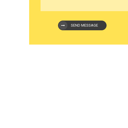
SEND MESSAGE