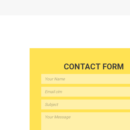
CONTACT FORM