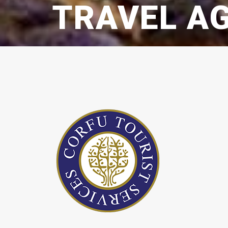
TRAVEL AG