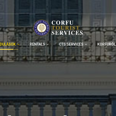
NDULÁSOK
RENTALS
CTS SERVICES
KORFURÓL