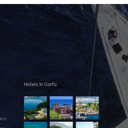
Hotels In Corfu
NTS