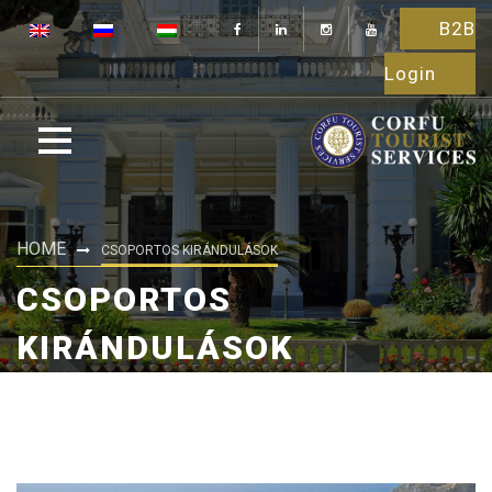
B2B
Login
HOME
CSOPORTOS KIRÁNDULÁSOK
CSOPORTOS
KIRÁNDULÁSOK