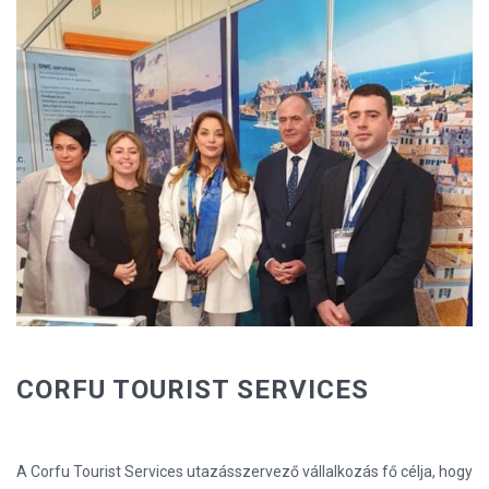
CORFU TOURIST SERVICES
A Corfu Tourist Services utazásszervező vállalkozás fő célja, hogy