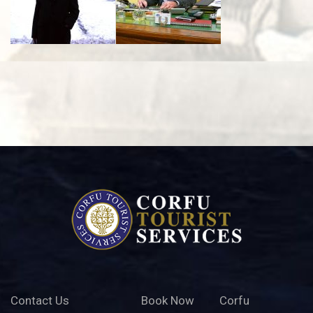
Contact Us
Book Now
Corfu