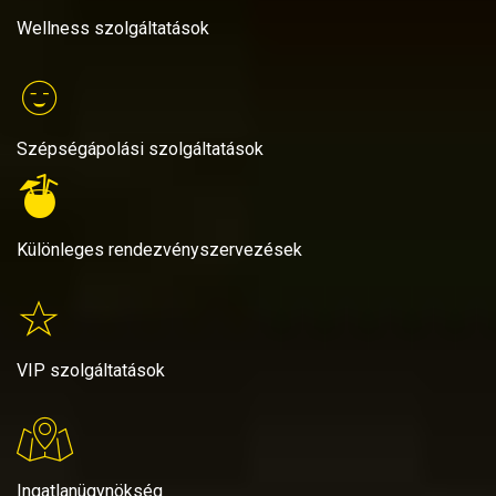
Wellness szolgáltatások
Szépségápolási szolgáltatások
Különleges rendezvényszervezések
VIP szolgáltatások
Ingatlanügynökség