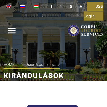
B2B
Login
HOME
KIRÁNDULÁSOK
PAGE 2
KIRÁNDULÁSOK